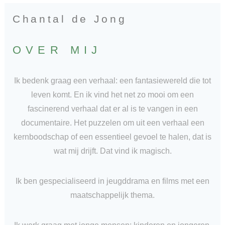
Chantal de Jong
OVER MIJ
Ik bedenk graag een verhaal: een fantasiewereld die tot
leven komt. En ik vind het net zo mooi om een
fascinerend verhaal dat er al is te vangen in een
documentaire. Het puzzelen om uit een verhaal een
kernboodschap of een essentieel gevoel te halen, dat is
wat mij drijft. Dat vind ik magisch.
Ik ben gespecialiseerd in jeugddrama en films met een
maatschappelijk thema.